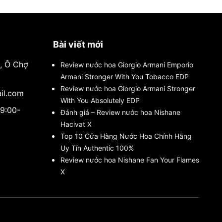
Bài viết mới
i, Ô Chợ
Review nước hoa Giorgio Armani Emporio
Armani Stronger With You Tobacco EDP
Review nước hoa Giorgio Armani Stronger
il.com
With You Absolutely EDP
(9:00-
Đánh giá – Review nước hoa Nishane
Hacivat X
Top 10 Cửa Hàng Nước Hoa Chính Hãng
Uy Tín Authentic 100%
Review nước hoa Nishane Fan Your Flames
X