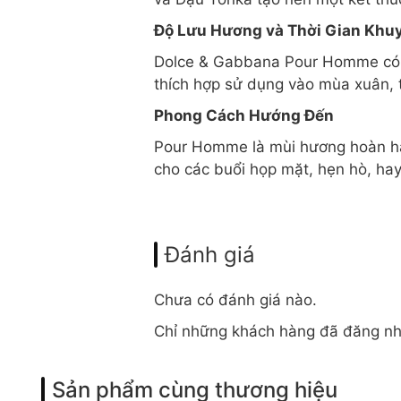
Độ Lưu Hương và Thời Gian Khu
Dolce & Gabbana Pour Homme có độ
thích hợp sử dụng vào mùa xuân, t
Phong Cách Hướng Đến
Pour Homme là mùi hương hoàn hảo
cho các buổi họp mặt, hẹn hò, hay
Đánh giá
Chưa có đánh giá nào.
Chỉ những khách hàng đã đăng nh
Sản phẩm cùng thương hiệu