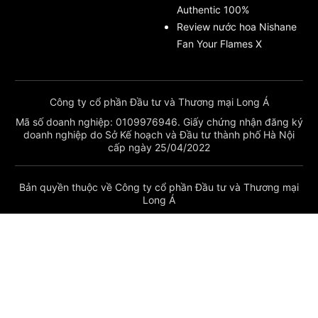
Authentic 100%
Review nước hoa Nishane
Fan Your Flames X
Công ty cổ phần Đầu tư và Thương mại Long Á
Mã số doanh nghiệp: 0109976946. Giấy chứng nhận đăng ký
doanh nghiệp do Sở Kế hoạch và Đầu tư thành phố Hà Nội
cấp ngày 25/04/2022
Bản quyền thuộc về Công ty cổ phần Đầu tư và Thương mại
Long Á