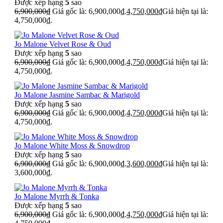
Được xếp hạng
5
sao
6,900,000
₫
Giá gốc là: 6,900,000₫.
4,750,000
₫
Giá hiện tại là:
4,750,000₫.
Jo Malone Velvet Rose & Oud
Được xếp hạng
5
sao
6,900,000
₫
Giá gốc là: 6,900,000₫.
4,750,000
₫
Giá hiện tại là:
4,750,000₫.
Jo Malone Jasmine Sambac & Marigold
Được xếp hạng
5
sao
6,900,000
₫
Giá gốc là: 6,900,000₫.
4,750,000
₫
Giá hiện tại là:
4,750,000₫.
Jo Malone White Moss & Snowdrop
Được xếp hạng
5
sao
6,900,000
₫
Giá gốc là: 6,900,000₫.
3,600,000
₫
Giá hiện tại là:
3,600,000₫.
Jo Malone Myrrh & Tonka
Được xếp hạng
5
sao
6,900,000
₫
Giá gốc là: 6,900,000₫.
4,750,000
₫
Giá hiện tại là: