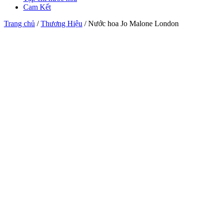
Cam Kết
Trang chủ
/
Thương Hiệu
/ Nước hoa Jo Malone London