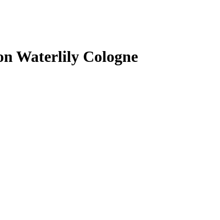
n Waterlily Cologne