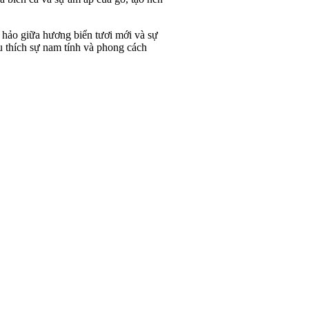
hảo giữa hương biển tươi mới và sự
u thích sự nam tính và phong cách