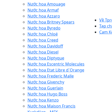
Nước hoa Amouage
Nước hoa Armaf
Nước hoa Azzaro
Về Tp
Nước hoa Britney Spears
Tạp ch
Nước hoa Byredo
Cam K
Nước hoa Chloé
Nước hoa Creed
Nước hoa Davidoff
Nước hoa Diesel
Nước hoa Diptyque
Nước hoa Escentric Molecules
Nước hoa Etat Libre d`Orange
Nước hoa Frederic Malle
Nước hoa Givenchy
Nước hoa Guerlain
Nước hoa Hugo Boss
Nước hoa Kenzo
Nước hoa Maison Francis