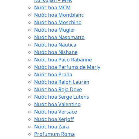
Kurkdjian – MFK
Nước hoa MCM
Nước hoa Montblanc
Nước hoa Moschino
Nước hoa Mugler
Nước hoa Nasomatto
Nước hoa Nautica
Nước hoa Nishane
Nước hoa Paco Rabanne
Nước hoa Parfums de Marly
Nước hoa Prada
Nước hoa Ralph Lauren
Nước hoa Roja Dove
Nước hoa Serge Lutens
Nước hoa Valentino
Nước hoa Versace
Nước hoa Xerjoff
Nước hoa Zara
Profumum Roma