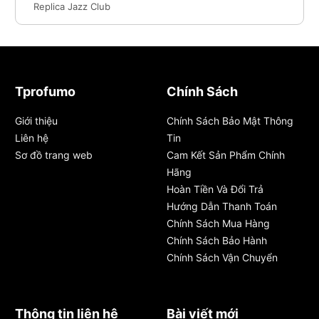
Replica Jazz Club
Tprofumo
Chính Sách
Giới thiệu
Chính Sách Bảo Mật Thông
Liên hệ
Tin
Sơ đồ trang web
Cam Kết Sản Phẩm Chính
Hãng
Hoàn Tiền Và Đổi Trả
Hướng Dẫn Thanh Toán
Chính Sách Mua Hàng
Chính Sách Bảo Hành
Chính Sách Vận Chuyển
Thông tin liên hệ
Bài viết mới