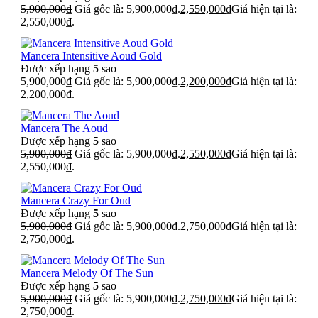
5,900,000
₫
Giá gốc là: 5,900,000₫.
2,550,000
₫
Giá hiện tại là:
2,550,000₫.
Mancera Intensitive Aoud Gold
Được xếp hạng
5
sao
5,900,000
₫
Giá gốc là: 5,900,000₫.
2,200,000
₫
Giá hiện tại là:
2,200,000₫.
Mancera The Aoud
Được xếp hạng
5
sao
5,900,000
₫
Giá gốc là: 5,900,000₫.
2,550,000
₫
Giá hiện tại là:
2,550,000₫.
Mancera Crazy For Oud
Được xếp hạng
5
sao
5,900,000
₫
Giá gốc là: 5,900,000₫.
2,750,000
₫
Giá hiện tại là:
2,750,000₫.
Mancera Melody Of The Sun
Được xếp hạng
5
sao
5,900,000
₫
Giá gốc là: 5,900,000₫.
2,750,000
₫
Giá hiện tại là:
2,750,000₫.