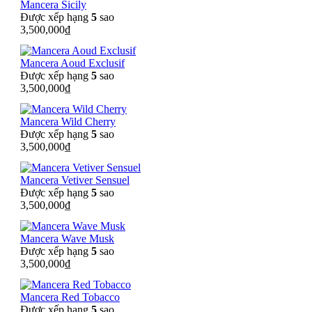
Mancera Sicily
Được xếp hạng
5
sao
3,500,000
₫
Mancera Aoud Exclusif
Được xếp hạng
5
sao
3,500,000
₫
Mancera Wild Cherry
Được xếp hạng
5
sao
3,500,000
₫
Mancera Vetiver Sensuel
Được xếp hạng
5
sao
3,500,000
₫
Mancera Wave Musk
Được xếp hạng
5
sao
3,500,000
₫
Mancera Red Tobacco
Được xếp hạng
5
sao