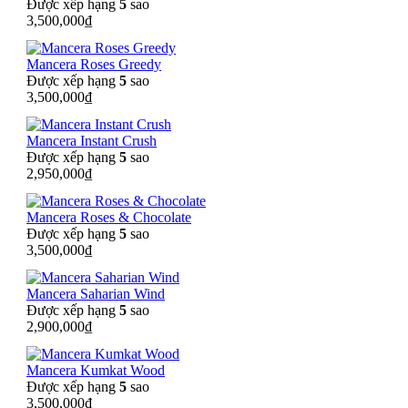
Được xếp hạng
5
sao
3,500,000
₫
Mancera Roses Greedy
Được xếp hạng
5
sao
3,500,000
₫
Mancera Instant Crush
Được xếp hạng
5
sao
2,950,000
₫
Mancera Roses & Chocolate
Được xếp hạng
5
sao
3,500,000
₫
Mancera Saharian Wind
Được xếp hạng
5
sao
2,900,000
₫
Mancera Kumkat Wood
Được xếp hạng
5
sao
3,500,000
₫