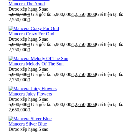
Mancera The Aoud
Được xếp hạng
5
sao
5,900,000
₫
Giá gốc là: 5,900,000₫.
2,550,000
₫
Giá hiện tại là:
2,550,000₫.
Mancera Crazy For Oud
Được xếp hạng
5
sao
5,900,000
₫
Giá gốc là: 5,900,000₫.
2,750,000
₫
Giá hiện tại là:
2,750,000₫.
Mancera Melody Of The Sun
Được xếp hạng
5
sao
5,900,000
₫
Giá gốc là: 5,900,000₫.
2,750,000
₫
Giá hiện tại là:
2,750,000₫.
Mancera Juicy Flowers
Được xếp hạng
5
sao
5,900,000
₫
Giá gốc là: 5,900,000₫.
2,650,000
₫
Giá hiện tại là:
2,650,000₫.
Mancera Silver Blue
Được xếp hạng
5
sao