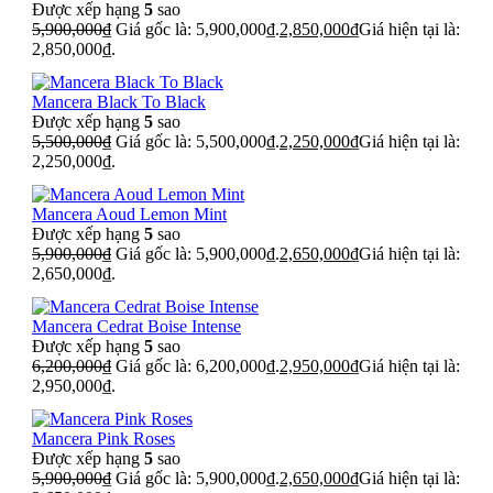
Được xếp hạng
5
sao
5,900,000
₫
Giá gốc là: 5,900,000₫.
2,850,000
₫
Giá hiện tại là:
2,850,000₫.
Mancera Black To Black
Được xếp hạng
5
sao
5,500,000
₫
Giá gốc là: 5,500,000₫.
2,250,000
₫
Giá hiện tại là:
2,250,000₫.
Mancera Aoud Lemon Mint
Được xếp hạng
5
sao
5,900,000
₫
Giá gốc là: 5,900,000₫.
2,650,000
₫
Giá hiện tại là:
2,650,000₫.
Mancera Cedrat Boise Intense
Được xếp hạng
5
sao
6,200,000
₫
Giá gốc là: 6,200,000₫.
2,950,000
₫
Giá hiện tại là:
2,950,000₫.
Mancera Pink Roses
Được xếp hạng
5
sao
5,900,000
₫
Giá gốc là: 5,900,000₫.
2,650,000
₫
Giá hiện tại là: