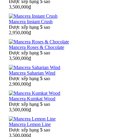
Được xếp hạng
5
sao
3,500,000
₫
Mancera Instant Crush
Được xếp hạng
5
sao
2,950,000
₫
Mancera Roses & Chocolate
Được xếp hạng
5
sao
3,500,000
₫
Mancera Saharian Wind
Được xếp hạng
5
sao
2,900,000
₫
Mancera Kumkat Wood
Được xếp hạng
5
sao
3,500,000
₫
Mancera Lemon Line
Được xếp hạng
5
sao
3,500,000
₫