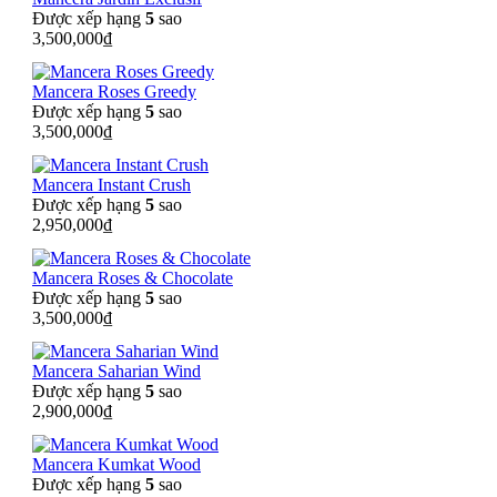
Được xếp hạng
5
sao
3,500,000
₫
Mancera Roses Greedy
Được xếp hạng
5
sao
3,500,000
₫
Mancera Instant Crush
Được xếp hạng
5
sao
2,950,000
₫
Mancera Roses & Chocolate
Được xếp hạng
5
sao
3,500,000
₫
Mancera Saharian Wind
Được xếp hạng
5
sao
2,900,000
₫
Mancera Kumkat Wood
Được xếp hạng
5
sao