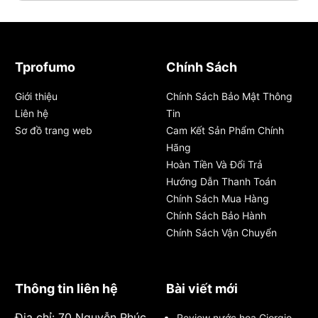
Tprofumo
Chính Sách
Giới thiệu
Chính Sách Bảo Mật Thông
Liên hệ
Tin
Sơ đồ trang web
Cam Kết Sản Phẩm Chính
Hãng
Hoàn Tiền Và Đổi Trả
Hướng Dẫn Thanh Toán
Chính Sách Mua Hàng
Chính Sách Bảo Hành
Chính Sách Vận Chuyển
Thông tin liên hệ
Bài viết mới
Địa chỉ: 70 Nguyễn Phúc
Review nước hoa Giorgio