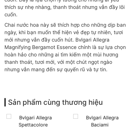
thích sự nhẹ nhàng, thanh thoát nhưng vẫn đầy lôi
cuốn.
Chai nước hoa này sẽ thích hợp cho những dịp ban
ngày, khi bạn muốn thể hiện vẻ đẹp tự nhiên, tươi
mới nhưng vẫn đầy cuốn hút. Bvlgari Allegra
Magnifying Bergamot Essence chính là sự lựa chọn
hoàn hảo cho những ai tìm kiếm một mùi hương
thanh thoát, tươi mới, với một chút ngọt ngào
nhưng vẫn mang đến sự quyến rũ và tự tin.
Sản phẩm cùng thương hiệu