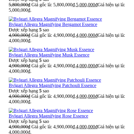
5,800,000
₫
Giá gốc là: 5,800,000₫.
5,000,000
₫
Giá hiện tại là:
5,000,000₫.
Bvlgari Allegra Magnifying Bergamot Essence
Được xếp hạng
5
sao
4,900,000
₫
Giá gốc là: 4,900,000₫.
4,000,000
₫
Giá hiện tại là:
4,000,000₫.
Bvlgari Allegra Magnifying Musk Essence
Được xếp hạng
5
sao
4,900,000
₫
Giá gốc là: 4,900,000₫.
4,000,000
₫
Giá hiện tại là:
4,000,000₫.
Bvlgari Allegra Magnifying Patchouli Essence
Được xếp hạng
5
sao
4,900,000
₫
Giá gốc là: 4,900,000₫.
4,000,000
₫
Giá hiện tại là:
4,000,000₫.
Bvlgari Allegra Magnifying Rose Essence
Được xếp hạng
5
sao
4,900,000
₫
Giá gốc là: 4,900,000₫.
4,000,000
₫
Giá hiện tại là:
4,000,000₫.