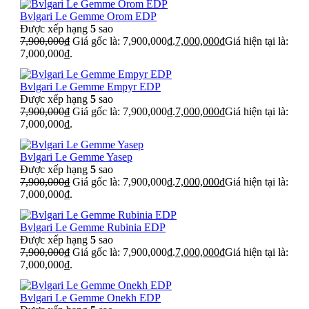
Bvlgari Le Gemme Orom EDP
Được xếp hạng
5
sao
7,900,000
₫
Giá gốc là: 7,900,000₫.
7,000,000
₫
Giá hiện tại là:
7,000,000₫.
Bvlgari Le Gemme Empyr EDP
Được xếp hạng
5
sao
7,900,000
₫
Giá gốc là: 7,900,000₫.
7,000,000
₫
Giá hiện tại là:
7,000,000₫.
Bvlgari Le Gemme Yasep
Được xếp hạng
5
sao
7,900,000
₫
Giá gốc là: 7,900,000₫.
7,000,000
₫
Giá hiện tại là:
7,000,000₫.
Bvlgari Le Gemme Rubinia EDP
Được xếp hạng
5
sao
7,900,000
₫
Giá gốc là: 7,900,000₫.
7,000,000
₫
Giá hiện tại là:
7,000,000₫.
Bvlgari Le Gemme Onekh EDP