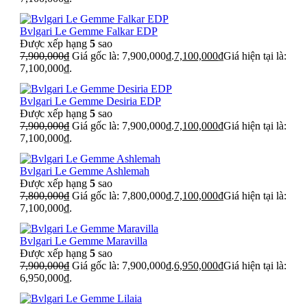
Bvlgari Le Gemme Falkar EDP
Được xếp hạng
5
sao
7,900,000
₫
Giá gốc là: 7,900,000₫.
7,100,000
₫
Giá hiện tại là:
7,100,000₫.
Bvlgari Le Gemme Desiria EDP
Được xếp hạng
5
sao
7,900,000
₫
Giá gốc là: 7,900,000₫.
7,100,000
₫
Giá hiện tại là:
7,100,000₫.
Bvlgari Le Gemme Ashlemah
Được xếp hạng
5
sao
7,800,000
₫
Giá gốc là: 7,800,000₫.
7,100,000
₫
Giá hiện tại là:
7,100,000₫.
Bvlgari Le Gemme Maravilla
Được xếp hạng
5
sao
7,900,000
₫
Giá gốc là: 7,900,000₫.
6,950,000
₫
Giá hiện tại là:
6,950,000₫.