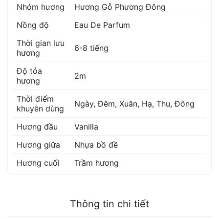
Nhóm hương
Hương Gỗ Phương Đông
Nồng độ
Eau De Parfum
Thời gian lưu
6-8 tiếng
hương
Độ tỏa
2m
hương
Thời điểm
Ngày, Đêm, Xuân, Hạ, Thu, Đông
khuyên dùng
Hương đầu
Vanilla
Hương giữa
Nhựa bồ đề
Hương cuối
Trầm hương
Thông tin chi tiết