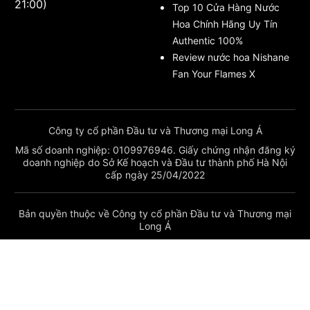
21:00)
Top 10 Cửa Hàng Nước
Hoa Chính Hãng Uy Tín
Authentic 100%
Review nước hoa Nishane
Fan Your Flames X
Công ty cổ phần Đầu tư và Thương mại Long Á
Mã số doanh nghiệp: 0109976946. Giấy chứng nhận đăng ký
doanh nghiệp do Sở Kế hoạch và Đầu tư thành phố Hà Nội
cấp ngày 25/04/2022
Bản quyền thuộc về Công ty cổ phần Đầu tư và Thương mại
Long Á