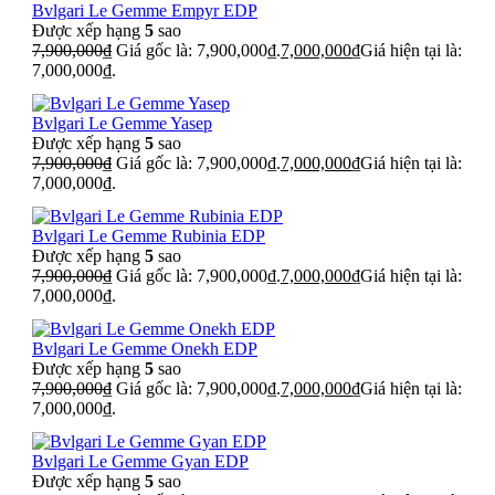
Bvlgari Le Gemme Empyr EDP
Được xếp hạng
5
sao
7,900,000
₫
Giá gốc là: 7,900,000₫.
7,000,000
₫
Giá hiện tại là:
7,000,000₫.
Bvlgari Le Gemme Yasep
Được xếp hạng
5
sao
7,900,000
₫
Giá gốc là: 7,900,000₫.
7,000,000
₫
Giá hiện tại là:
7,000,000₫.
Bvlgari Le Gemme Rubinia EDP
Được xếp hạng
5
sao
7,900,000
₫
Giá gốc là: 7,900,000₫.
7,000,000
₫
Giá hiện tại là:
7,000,000₫.
Bvlgari Le Gemme Onekh EDP
Được xếp hạng
5
sao
7,900,000
₫
Giá gốc là: 7,900,000₫.
7,000,000
₫
Giá hiện tại là:
7,000,000₫.
Bvlgari Le Gemme Gyan EDP
Được xếp hạng
5
sao