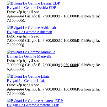
Bvlgari Le Gemme Desiria EDP
Được xếp hạng
5
sao
7,900,000
₫
Giá gốc là: 7,900,000₫.
7,100,000
₫
Giá hiện tại là:
7,100,000₫.
Bvlgari Le Gemme Ashlemah
Được xếp hạng
5
sao
7,800,000
₫
Giá gốc là: 7,800,000₫.
7,100,000
₫
Giá hiện tại là:
7,100,000₫.
Bvlgari Le Gemme Maravilla
Được xếp hạng
5
sao
7,900,000
₫
Giá gốc là: 7,900,000₫.
6,950,000
₫
Giá hiện tại là:
6,950,000₫.
Bvlgari Le Gemme Lilaia
Được xếp hạng
5
sao
7,900,000
₫
Giá gốc là: 7,900,000₫.
7,100,000
₫
Giá hiện tại là:
7,100,000₫.
Bvlgari Le Gemme Amarena EDP