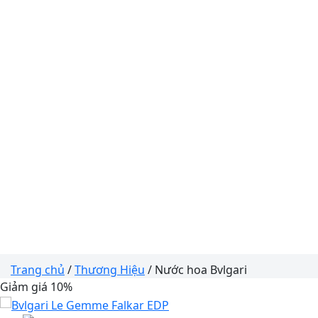
Trang chủ
/
Thương Hiệu
/ Nước hoa Bvlgari
Giảm giá 10%