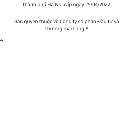
thành phố Hà Nội cấp ngày 25/04/2022
Bản quyền thuộc về Công ty cổ phần Đầu tư và
Thương mại Long Á