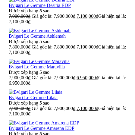
Bvlgari Le Gemme Desiria EDP
Được xếp hạng
5
sao
7,900,000
₫
Giá gốc là: 7,900,000₫.
7,100,000
₫
Giá hiện tại là:
7,100,000₫.
Bvlgari Le Gemme Ashlemah
Được xếp hạng
5
sao
7,800,000
₫
Giá gốc là: 7,800,000₫.
7,100,000
₫
Giá hiện tại là:
7,100,000₫.
Bvlgari Le Gemme Maravilla
Được xếp hạng
5
sao
7,900,000
₫
Giá gốc là: 7,900,000₫.
6,950,000
₫
Giá hiện tại là:
6,950,000₫.
Bvlgari Le Gemme Lilaia
Được xếp hạng
5
sao
7,900,000
₫
Giá gốc là: 7,900,000₫.
7,100,000
₫
Giá hiện tại là:
7,100,000₫.
Bvlgari Le Gemme Amarena EDP
Được xếp hạng
5
sao