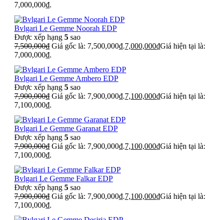
7,000,000₫.
Bvlgari Le Gemme Noorah EDP
Được xếp hạng
5
sao
7,500,000
₫
Giá gốc là: 7,500,000₫.
7,000,000
₫
Giá hiện tại là:
7,000,000₫.
Bvlgari Le Gemme Ambero EDP
Được xếp hạng
5
sao
7,900,000
₫
Giá gốc là: 7,900,000₫.
7,100,000
₫
Giá hiện tại là:
7,100,000₫.
Bvlgari Le Gemme Garanat EDP
Được xếp hạng
5
sao
7,900,000
₫
Giá gốc là: 7,900,000₫.
7,100,000
₫
Giá hiện tại là:
7,100,000₫.
Bvlgari Le Gemme Falkar EDP
Được xếp hạng
5
sao
7,900,000
₫
Giá gốc là: 7,900,000₫.
7,100,000
₫
Giá hiện tại là:
7,100,000₫.