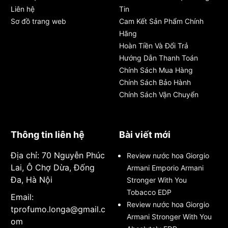
Liên hệ
Tin
Sơ đồ trang web
Cam Kết Sản Phẩm Chính
Hãng
Hoàn Tiền Và Đổi Trả
Hướng Dẫn Thanh Toán
Chính Sách Mua Hàng
Chính Sách Bảo Hành
Chính Sách Vận Chuyển
Thông tin liên hệ
Bài viết mới
Địa chỉ: 70 Nguyễn Phúc
Review nước hoa Giorgio
Lai, Ô Chợ Dừa, Đống
Armani Emporio Armani
Đa, Hà Nội
Stronger With You
Tobacco EDP
Email:
Review nước hoa Giorgio
tprofumo.longa@gmail.c
Armani Stronger With You
om