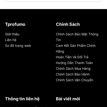
Tprofumo
Chính Sách
Giới thiệu
Chính Sách Bảo Mật Thông
Liên hệ
Tin
Sơ đồ trang web
Cam Kết Sản Phẩm Chính
Hãng
Hoàn Tiền Và Đổi Trả
Hướng Dẫn Thanh Toán
Chính Sách Mua Hàng
Chính Sách Bảo Hành
Chính Sách Vận Chuyển
Thông tin liên hệ
Bài viết mới