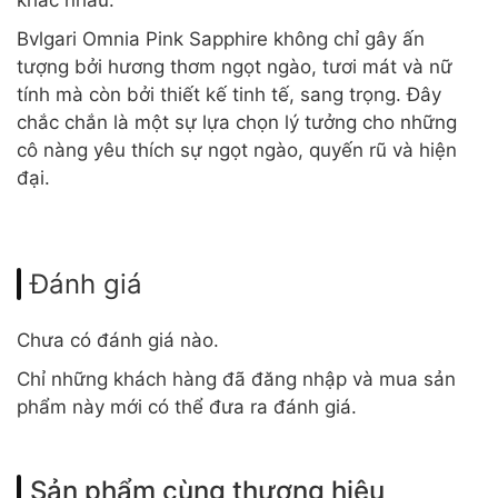
khác nhau.
Bvlgari Omnia Pink Sapphire không chỉ gây ấn
tượng bởi hương thơm ngọt ngào, tươi mát và nữ
tính mà còn bởi thiết kế tinh tế, sang trọng. Đây
chắc chắn là một sự lựa chọn lý tưởng cho những
cô nàng yêu thích sự ngọt ngào, quyến rũ và hiện
đại.
Đánh giá
Chưa có đánh giá nào.
Chỉ những khách hàng đã đăng nhập và mua sản
phẩm này mới có thể đưa ra đánh giá.
Sản phẩm cùng thương hiệu